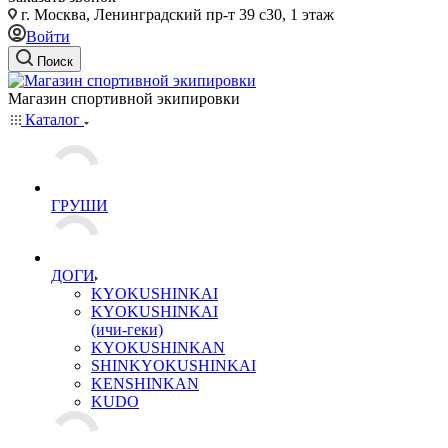
г. Москва, Ленинградский пр-т 39 с30, 1 этаж
Войти
Поиск
Магазин спортивной экипировки
Каталог
ГРУШИ
ДОГИ
KYOKUSHINKAI
KYOKUSHINKAI
(ичи-геки)
KYOKUSHINKAN
SHINKYOKUSHINKAI
KENSHINKAN
KUDO