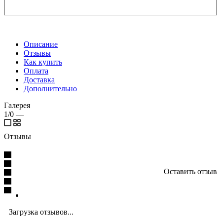
Описание
Отзывы
Как купить
Оплата
Доставка
Дополнительно
Галерея
1/0
—
Отзывы
Оставить отзыв
Загрузка отзывов...