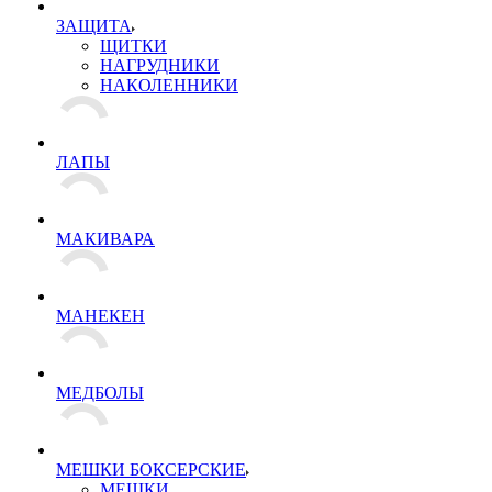
ЗАЩИТА
ЩИТКИ
НАГРУДНИКИ
НАКОЛЕННИКИ
ЛАПЫ
МАКИВАРА
МАНЕКЕН
МЕДБОЛЫ
МЕШКИ БОКСЕРСКИЕ
МЕШКИ