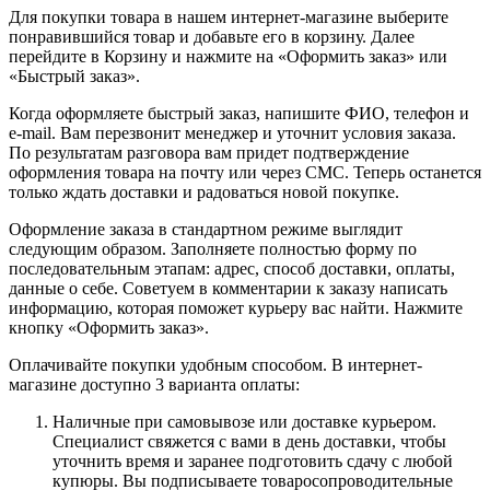
Для покупки товара в нашем интернет-магазине выберите
понравившийся товар и добавьте его в корзину. Далее
перейдите в Корзину и нажмите на «Оформить заказ» или
«Быстрый заказ».
Когда оформляете быстрый заказ, напишите ФИО, телефон и
e-mail. Вам перезвонит менеджер и уточнит условия заказа.
По результатам разговора вам придет подтверждение
оформления товара на почту или через СМС. Теперь останется
только ждать доставки и радоваться новой покупке.
Оформление заказа в стандартном режиме выглядит
следующим образом. Заполняете полностью форму по
последовательным этапам: адрес, способ доставки, оплаты,
данные о себе. Советуем в комментарии к заказу написать
информацию, которая поможет курьеру вас найти. Нажмите
кнопку «Оформить заказ».
Оплачивайте покупки удобным способом. В интернет-
магазине доступно 3 варианта оплаты:
Наличные при самовывозе или доставке курьером.
Специалист свяжется с вами в день доставки, чтобы
уточнить время и заранее подготовить сдачу с любой
купюры. Вы подписываете товаросопроводительные