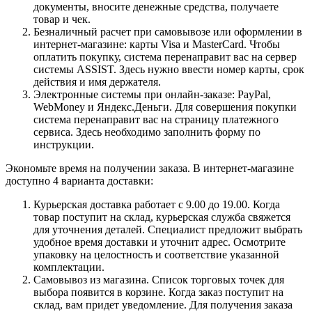
документы, вносите денежные средства, получаете
товар и чек.
Безналичный расчет при самовывозе или оформлении в
интернет-магазине: карты Visa и MasterCard. Чтобы
оплатить покупку, система перенаправит вас на сервер
системы ASSIST. Здесь нужно ввести номер карты, срок
действия и имя держателя.
Электронные системы при онлайн-заказе: PayPal,
WebMoney и Яндекс.Деньги. Для совершения покупки
система перенаправит вас на страницу платежного
сервиса. Здесь необходимо заполнить форму по
инструкции.
Экономьте время на получении заказа. В интернет-магазине
доступно 4 варианта доставки:
Курьерская доставка работает с 9.00 до 19.00. Когда
товар поступит на склад, курьерская служба свяжется
для уточнения деталей. Специалист предложит выбрать
удобное время доставки и уточнит адрес. Осмотрите
упаковку на целостность и соответствие указанной
комплектации.
Самовывоз из магазина. Список торговых точек для
выбора появится в корзине. Когда заказ поступит на
склад, вам придет уведомление. Для получения заказа