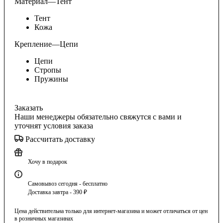
Материал
—
Тент
Тент
Кожа
Крепление
—
Цепи
Цепи
Стропы
Пружины
Заказать
Наши менеджеры обязательно свяжутся с вами и
уточнят условия заказа
Рассчитать доставку
Хочу в подарок
Самовывоз сегодня - бесплатно
Доставка завтра - 390 ₽
Цена действительна только для интернет-магазина и может отличаться от цен
в розничных магазинах