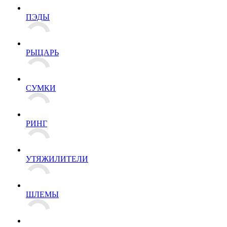
ПЭДЫ
РЫЦАРЬ
СУМКИ
РИНГ
УТЯЖИЛИТЕЛИ
ШЛЕМЫ