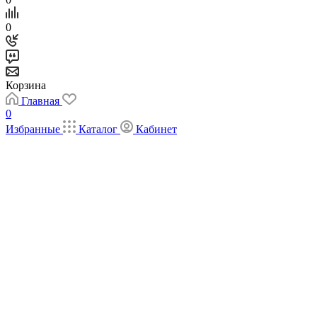
0
Корзина
Главная
0
Избранные
Каталог
Кабинет