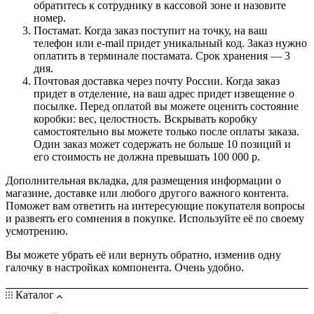
обратитесь к сотруднику в кассовой зоне и назовите
номер.
Постамат. Когда заказ поступит на точку, на ваш
телефон или e-mail придет уникальный код. Заказ нужно
оплатить в терминале постамата. Срок хранения — 3
дня.
Почтовая доставка через почту России. Когда заказ
придет в отделение, на ваш адрес придет извещение о
посылке. Перед оплатой вы можете оценить состояние
коробки: вес, целостность. Вскрывать коробку
самостоятельно вы можете только после оплаты заказа.
Один заказ может содержать не больше 10 позиций и
его стоимость не должна превышать 100 000 р.
Дополнительная вкладка, для размещения информации о
магазине, доставке или любого другого важного контента.
Поможет вам ответить на интересующие покупателя вопросы
и развеять его сомнения в покупке. Используйте её по своему
усмотрению.
Вы можете убрать её или вернуть обратно, изменив одну
галочку в настройках компонента. Очень удобно.
Каталог