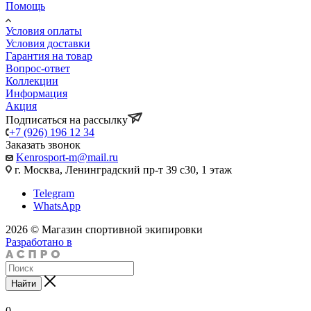
Помощь
Условия оплаты
Условия доставки
Гарантия на товар
Вопрос-ответ
Коллекции
Информация
Акция
Подписаться на рассылку
+7 (926) 196 12 34
Заказать звонок
Kenrosport-m@mail.ru
г. Москва, Ленинградский пр-т 39 с30, 1 этаж
Telegram
WhatsApp
2026 © Магазин спортивной экипировки
Разработано в
Найти
0