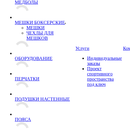
МЕДБОЛЫ
МЕШКИ БОКСЕРСКИЕ
МЕШКИ
ЧЕХЛЫ ДЛЯ
МЕШКОВ
Услуги
Ко
Индивидуальные
ОБОРУДОВАНИЕ
заказы
Проект
спортивного
ПЕРЧАТКИ
пространства
под ключ
ПОДУШКИ НАСТЕННЫЕ
ПОЯСА