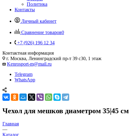
Политика
Контакты
Личный кабинет
Сравнение товаров
0
+7 (926) 196 12 34
Контактная информация
г. Москва, Ленинградский пр-т 39 с30, 1 этаж
Kenrosport-m@mail.ru
Telegram
WhatsApp
Чехол для мешков диаметром 35|45 см
Главная
—
Каталог