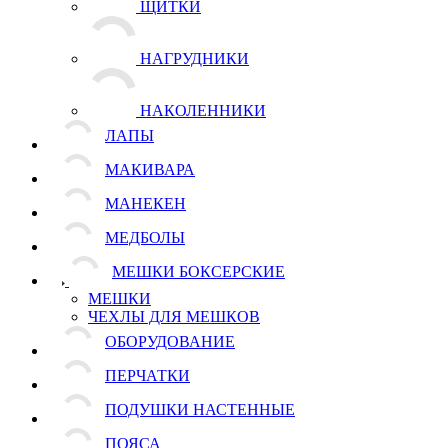
ЩИТКИ
НАГРУДНИКИ
НАКОЛЕННИКИ
ЛАПЫ
МАКИВАРА
МАНЕКЕН
МЕДБОЛЫ
МЕШКИ БОКСЕРСКИЕ
МЕШКИ
ЧЕХЛЫ ДЛЯ МЕШКОВ
ОБОРУДОВАНИЕ
ПЕРЧАТКИ
ПОДУШКИ НАСТЕННЫЕ
ПОЯСА