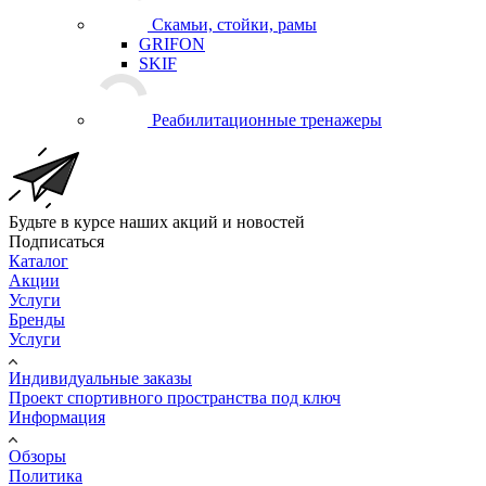
Скамьи, стойки, рамы
GRIFON
SKIF
Реабилитационные тренажеры
Будьте в курсе наших акций и новостей
Подписаться
Каталог
Акции
Услуги
Бренды
Услуги
Индивидуальные заказы
Проект спортивного пространства под ключ
Информация
Обзоры
Политика