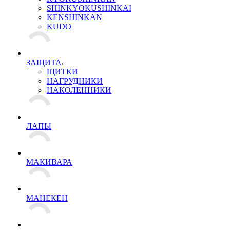
SHINKYOKUSHINKAI
KENSHINKAN
KUDO
ЗАЩИТА
ЩИТКИ
НАГРУДНИКИ
НАКОЛЕННИКИ
ЛАПЫ
МАКИВАРА
МАНЕКЕН