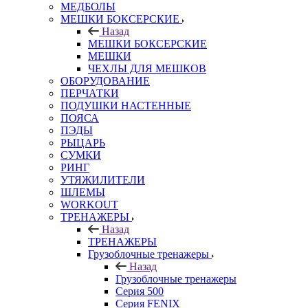
МЕДБОЛЫ
МЕШКИ БОКСЕРСКИЕ
Назад
МЕШКИ БОКСЕРСКИЕ
МЕШКИ
ЧЕХЛЫ ДЛЯ МЕШКОВ
ОБОРУДОВАНИЕ
ПЕРЧАТКИ
ПОДУШКИ НАСТЕННЫЕ
ПОЯСА
ПЭДЫ
РЫЦАРЬ
СУМКИ
РИНГ
УТЯЖИЛИТЕЛИ
ШЛЕМЫ
WORKOUT
ТРЕНАЖЕРЫ
Назад
ТРЕНАЖЕРЫ
Грузоблочные тренажеры
Назад
Грузоблочные тренажеры
Серия 500
Серия FENIX