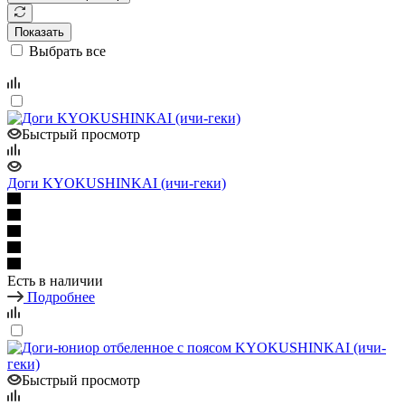
Показать
Выбрать все
Быстрый просмотр
Доги KYOKUSHINKAI (ичи-геки)
Есть в наличии
Подробнее
Быстрый просмотр