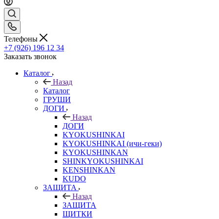
Телефоны
+7 (926) 196 12 34
Заказать звонок
Каталог
Назад
Каталог
ГРУШИ
ДОГИ
Назад
ДОГИ
KYOKUSHINKAI
KYOKUSHINKAI (ичи-геки)
KYOKUSHINKAN
SHINKYOKUSHINKAI
KENSHINKAN
KUDO
ЗАЩИТА
Назад
ЗАЩИТА
ЩИТКИ