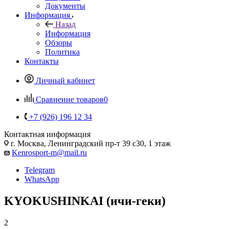
Документы
Информация
Назад
Информация
Обзоры
Политика
Контакты
Личный кабинет
Сравнение товаров
0
+7 (926) 196 12 34
Контактная информация
г. Москва, Ленинградский пр-т 39 с30, 1 этаж
Kenrosport-m@mail.ru
Telegram
WhatsApp
KYOKUSHINKAI (ичи-геки)
2