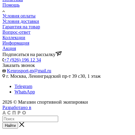
Помощь
Условия оплаты
Условия доставки
Гарантия на товар
Вопрос-ответ
Коллекции
Информация
Акция
Подписаться на рассылку
+7 (926) 196 12 34
Заказать звонок
Kenrosport-m@mail.ru
г. Москва, Ленинградский пр-т 39 с30, 1 этаж
Telegram
WhatsApp
2026 © Магазин спортивной экипировки
Разработано в
Найти