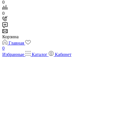
0
0
Корзина
Главная
0
Избранные
Каталог
Кабинет