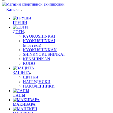
Каталог
ГРУШИ
ДОГИ
KYOKUSHINKAI
KYOKUSHINKAI
(ичи-геки)
KYOKUSHINKAN
SHINKYOKUSHINKAI
KENSHINKAN
KUDO
ЗАЩИТА
ЩИТКИ
НАГРУДНИКИ
НАКОЛЕННИКИ
ЛАПЫ
МАКИВАРА