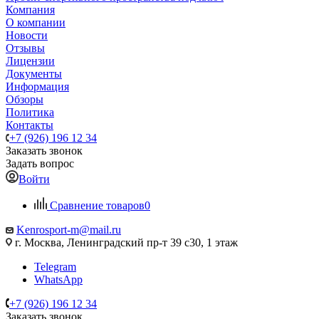
Компания
О компании
Новости
Отзывы
Лицензии
Документы
Информация
Обзоры
Политика
Контакты
+7 (926) 196 12 34
Заказать звонок
Задать вопрос
Войти
Сравнение товаров
0
Kenrosport-m@mail.ru
г. Москва, Ленинградский пр-т 39 с30, 1 этаж
Telegram
WhatsApp
+7 (926) 196 12 34
Заказать звонок