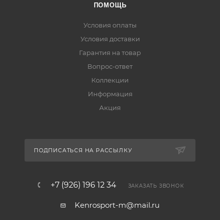
ПОМОЩЬ
Условия оплаты
Условия доставки
Гарантия на товар
Вопрос-ответ
Коллекции
Информация
Акция
ПОДПИСАТЬСЯ НА РАССЫЛКУ
+7 (926) 196 12 34
ЗАКАЗАТЬ ЗВОНОК
Kenrosport-m@mail.ru