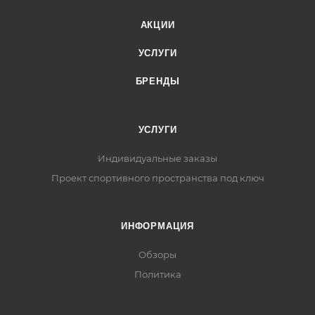
АКЦИИ
УСЛУГИ
БРЕНДЫ
УСЛУГИ
Индивидуальные заказы
Проект спортивного пространства под ключ
ИНФОРМАЦИЯ
Обзоры
Политика