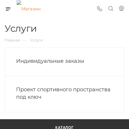
Услуги
—
Главная
Услуги
Индивидуальные заказы
Проект спортивного пространства
под ключ
КАТАЛОГ