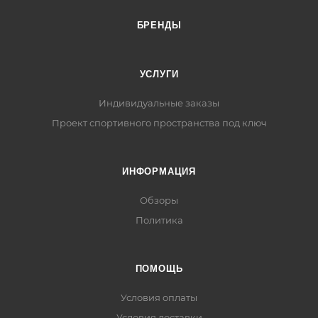
БРЕНДЫ
УСЛУГИ
Индивидуальные заказы
Проект спортивного пространства под ключ
ИНФОРМАЦИЯ
Обзоры
Политика
ПОМОЩЬ
Условия оплаты
Условия доставки