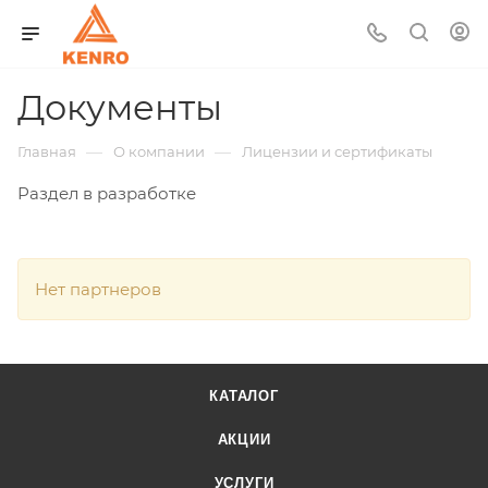
Документы
—
—
Главная
О компании
Лицензии и сертификаты
Раздел в разработке
Нет партнеров
КАТАЛОГ
АКЦИИ
УСЛУГИ